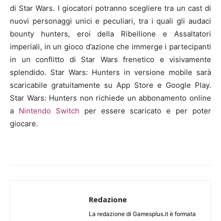
di Star Wars. I giocatori potranno scegliere tra un cast di
nuovi personaggi unici e peculiari, tra i quali gli audaci
bounty hunters, eroi della Ribellione e Assaltatori
imperiali, in un gioco d’azione che immerge i partecipanti
in un conflitto di Star Wars frenetico e visivamente
splendido. Star Wars: Hunters in versione mobile sarà
scaricabile gratuitamente su App Store e Google Play.
Star Wars: Hunters non richiede un abbonamento online
a
Nintendo Switch
per essere scaricato e per poter
giocare.
Redazione
La redazione di Gamesplus.it è formata