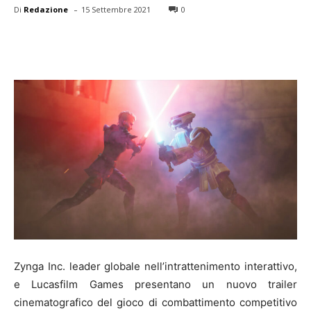
-
Di
Redazione
15 Settembre 2021
0
Zynga Inc. leader globale nell’intrattenimento interattivo,
e Lucasfilm Games presentano un nuovo trailer
cinematografico del gioco di combattimento competitivo