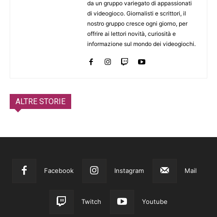
da un gruppo variegato di appassionati
di videogioco. Giornalisti e scrittori, il
nostro gruppo cresce ogni giorno, per
offrire ai lettori novità, curiosità e
informazione sul mondo dei videogiochi.
ALTRE STORIE
Facebook
Instagram
Mail
Twitch
Youtube