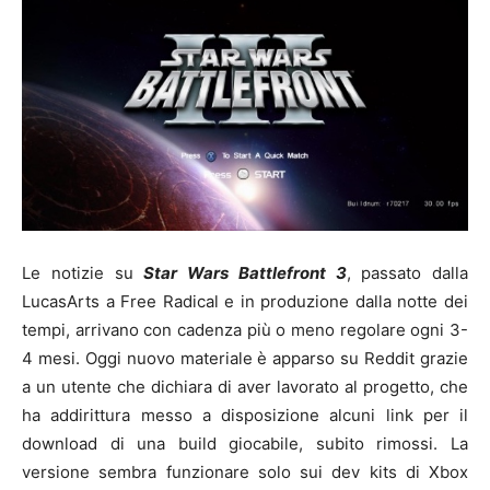
Le notizie su
Star Wars Battlefront 3
, passato dalla
LucasArts a Free Radical e in produzione dalla notte dei
tempi, arrivano con cadenza più o meno regolare ogni 3-
4 mesi. Oggi nuovo materiale è apparso su Reddit grazie
a un utente che dichiara di aver lavorato al progetto, che
ha addirittura messo a disposizione alcuni link per il
download di una build giocabile, subito rimossi. La
versione sembra funzionare solo sui dev kits di Xbox