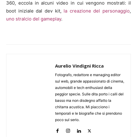
360, eccola in alcuni video in cui vengono mostrati: il
boot iniziale dal dev kit,
la creazione del personaggio
,
uno stralcio del gameplay
.
Aurelio Vindigni Ricca
Fotografo, redattore e managing editor
sul web, grande appassionato di cinema,
automobili e tech enthusiast della
peggior specie. Sulle dita porto i calli del
basso ma non disdegno affatto la
chitarra acustica. Mi piacciono i
temporali e le biografie che si prendono
poco sul serio.