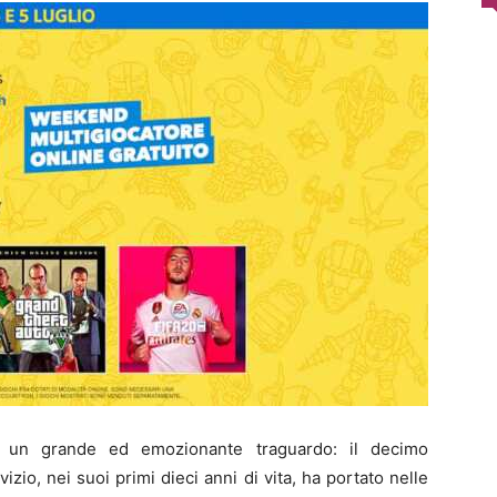
 un grande ed emozionante traguardo: il decimo
vizio, nei suoi primi dieci anni di vita, ha portato nelle