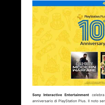
Sony Interactive Entertainment
celebra
anniversario di PlayStation Plus. Il noto ser