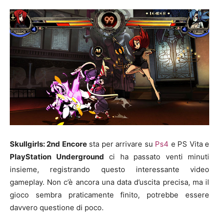
Skullgirls: 2nd Encore
sta per arrivare su
Ps4
e PS Vita e
PlayStation Underground
ci ha passato venti minuti
insieme, registrando questo interessante video
gameplay. Non c’è ancora una data d’uscita precisa, ma il
gioco sembra praticamente finito, potrebbe essere
davvero questione di poco.