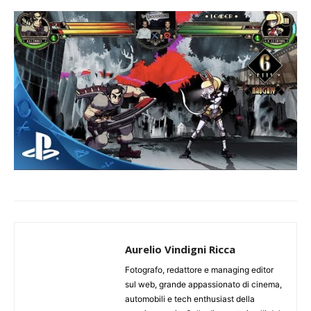
Aurelio Vindigni Ricca
Fotografo, redattore e managing editor
sul web, grande appassionato di cinema,
automobili e tech enthusiast della