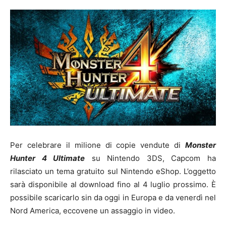
Per celebrare il milione di copie vendute di
Monster
Hunter 4 Ultimate
su Nintendo 3DS, Capcom ha
rilasciato un tema gratuito sul Nintendo eShop. L’oggetto
sarà disponibile al download fino al 4 luglio prossimo. È
possibile scaricarlo sin da oggi in Europa e da venerdì nel
Nord America, eccovene un assaggio in video.