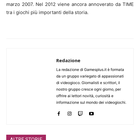
marzo 2007. Nel 2012 viene ancora annoverato da TIME
tra i giochi più importanti della storia.
Redazione
La redazione di Gamesplus.it è formata
da un gruppo variegato di appassionati
di videogioco. Giornalisti e scrittori, il
nostro gruppo cresce ogni giorno, per
offrire ai lettori novità, curiosità e
informazione sul mondo dei videogiochi.
ALTRE STORIE