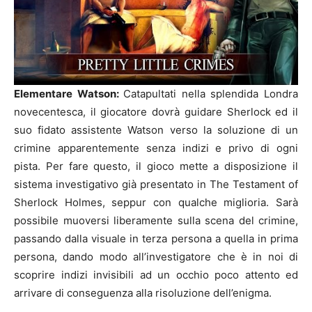
Elementare Watson:
Catapultati nella splendida Londra
novecentesca, il giocatore dovrà guidare Sherlock ed il
suo fidato assistente Watson verso la soluzione di un
crimine apparentemente senza indizi e privo di ogni
pista. Per fare questo, il gioco mette a disposizione il
sistema investigativo già presentato in The Testament of
Sherlock Holmes, seppur con qualche miglioria. Sarà
possibile muoversi liberamente sulla scena del crimine,
passando dalla visuale in terza persona a quella in prima
persona, dando modo all’investigatore che è in noi di
scoprire indizi invisibili ad un occhio poco attento ed
arrivare di conseguenza alla risoluzione dell’enigma.