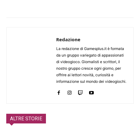
Redazione
La redazione di Gamesplus.it è formata
da un gruppo variegato di appassionati
di videogioco. Giornalisti e scrittori, il
nostro gruppo cresce ogni giorno, per
offrire ai lettori novità, curiosità e
informazione sul mondo dei videogiochi.
ALTRE STORIE