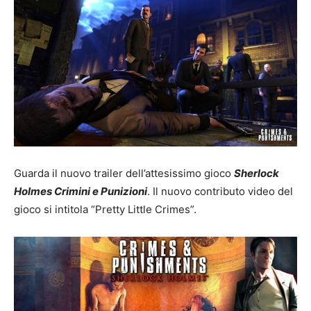
Guarda il nuovo trailer dell’attesissimo gioco
Sherlock
Holmes Crimini e Punizioni
. Il nuovo contributo video del
gioco si intitola “Pretty Little Crimes”.