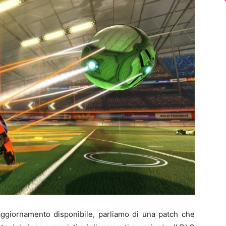
giornamento disponibile, parliamo di una patch che