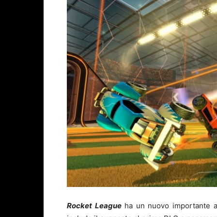
Rocket League
ha un nuovo importante ag