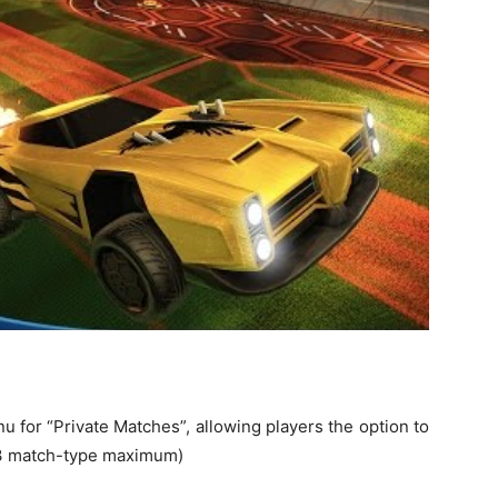
for “Private Matches”, allowing players the option to
v3 match-type maximum)