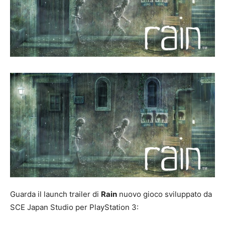
Guarda il launch trailer di
Rain
nuovo gioco sviluppato da
SCE Japan Studio per PlayStation 3: