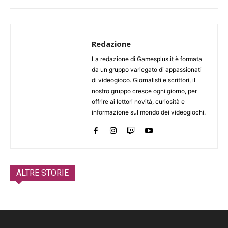
Redazione
La redazione di Gamesplus.it è formata
da un gruppo variegato di appassionati
di videogioco. Giornalisti e scrittori, il
nostro gruppo cresce ogni giorno, per
offrire ai lettori novità, curiosità e
informazione sul mondo dei videogiochi.
ALTRE STORIE