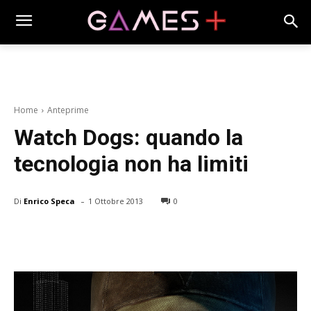
Home
Anteprime
Watch Dogs: quando la
tecnologia non ha limiti
-
Di
Enrico Speca
1 Ottobre 2013
0