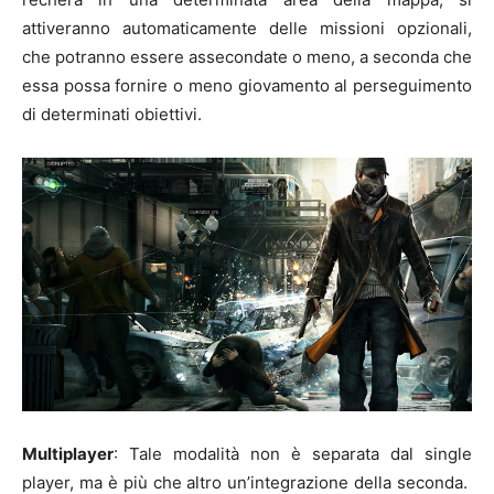
attiveranno automaticamente delle missioni opzionali,
che potranno essere assecondate o meno, a seconda che
essa possa fornire o meno giovamento al perseguimento
di determinati obiettivi.
Multiplayer
: Tale modalità non è separata dal single
player, ma è più che altro un’integrazione della seconda.