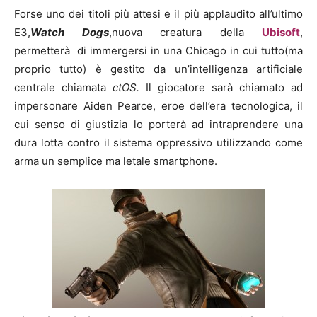
Forse uno dei titoli più attesi e il più applaudito all’ultimo
E3,
Watch Dogs
,nuova creatura della
Ubisoft
,
permetterà di immergersi in una Chicago in cui tutto(ma
proprio tutto) è gestito da un’intelligenza artificiale
centrale chiamata
ctOS.
Il giocatore sarà chiamato ad
impersonare Aiden Pearce, eroe dell’era tecnologica, il
cui senso di giustizia lo porterà ad intraprendere una
dura lotta contro il sistema oppressivo utilizzando come
arma un semplice ma letale smartphone.