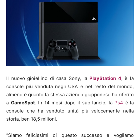
Il nuovo gioiellino di casa Sony, la
PlayStation 4
, è la
console più venduta negli USA e nel resto del mondo,
almeno è quanto la stessa azienda giapponese ha riferito
a
GameSpot
. In 14 mesi dopo il suo lancio, la
Ps4
è la
console che ha venduto unità più velocemente nella
storia, ben 18,5 milioni.
“Siamo felicissimi di questo successo e vogliamo