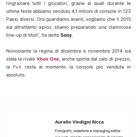
ringraziare tutti i giocatori, grazie ai quali durante le
ultime feste abbiamo venduto 4,1 milioni di console in 123
Paesi diversi. Ora guardiamo avanti, vogliamo che il 2015
sia altrettanto epico, stiamo preparando una clamorosa
line-up di titoli”, ha detto
Sony
.
Nonostante la regina di dicembre e novembre 2014 sia
stata la rivale
Xbox One
, anche spinta dal calo di prezzo,
la
Ps4
resta al momento la console più venduta in
assoluto.
Aurelio Vindigni Ricca
Fotografo, redattore e managing editor