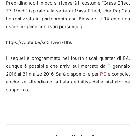
Preordinando il gioco si riceverà il costume “Grass Effect
Z7-Mech” ispirato alla serie di Mass Effect, che PopCap
ha realizzato in partenrship con Bioware, e 14 emoji da
usare in-game con i vari personaggi.
https://youtu.be/so3Twwi7Hhk
Il sequel è programmato nel fourth fiscal quarter di EA,
dunque è possibile che arrivi sul mercato dall’1 gennaio
2016 al 31 marzo 2016. Sarà disponibile per
PC
e console,
anche se attendiamo la lista definitiva delle piattaforme
supportate.