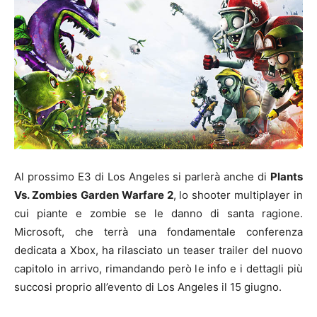
Al prossimo E3 di Los Angeles si parlerà anche di
Plants
Vs. Zombies
Garden Warfare 2
, lo shooter multiplayer in
cui piante e zombie se le danno di santa ragione.
Microsoft, che terrà una fondamentale conferenza
dedicata a Xbox, ha rilasciato un teaser trailer del nuovo
capitolo in arrivo, rimandando però le info e i dettagli più
succosi proprio all’evento di Los Angeles il 15 giugno.