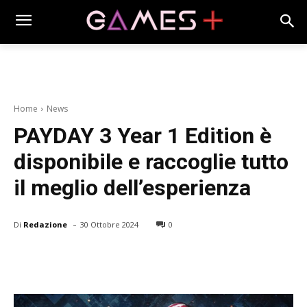
Home
News
PAYDAY 3 Year 1 Edition è
disponibile e raccoglie tutto
il meglio dell’esperienza
-
Di
Redazione
30 Ottobre 2024
0