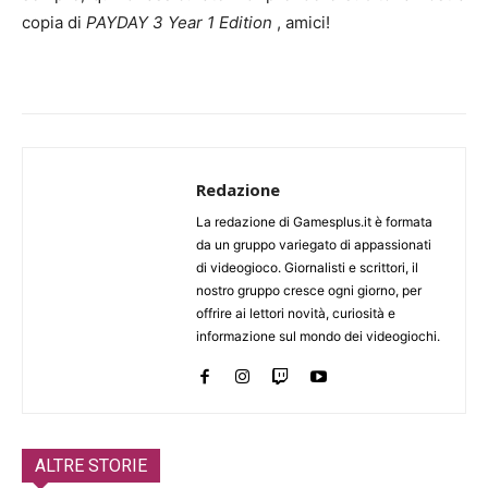
copia di
PAYDAY 3 Year 1 Edition
, amici!
Redazione
La redazione di Gamesplus.it è formata
da un gruppo variegato di appassionati
di videogioco. Giornalisti e scrittori, il
nostro gruppo cresce ogni giorno, per
offrire ai lettori novità, curiosità e
informazione sul mondo dei videogiochi.
ALTRE STORIE