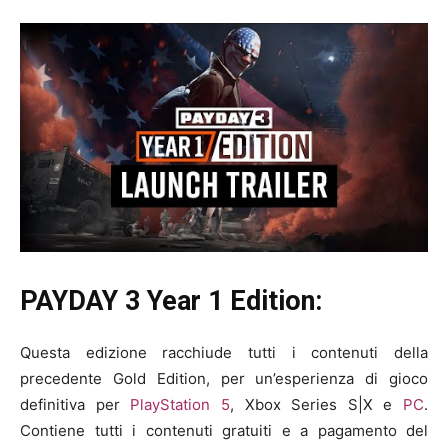
PAYDAY 3 Year 1 Edition:
Questa edizione racchiude tutti i contenuti della
precedente Gold Edition, per un’esperienza di gioco
definitiva per
PlayStation 5
, Xbox Series S|X e
PC
.
Contiene tutti i contenuti gratuiti e a pagamento del