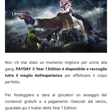
Non c’è mai stato un momento migliore per unirsi alla
gang.
PAYDAY 3 Year 1 Edition è disponibile e raccoglie
tutto il meglio dell’esperienza
per effettuare il colpo
perfetto.
Per festeggiare e dare ai giocatori un assaggio dei
contenuti gratuiti e a pagamento rilasciati dal lancio,
guardate qui il trailer della Year 1 Edition: