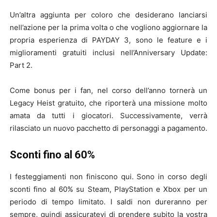
Un’altra aggiunta per coloro che desiderano lanciarsi
nell’azione per la prima volta o che vogliono aggiornare la
propria esperienza di PAYDAY 3, sono le feature e i
miglioramenti gratuiti inclusi nell’Anniversary Update:
Part 2.
Come bonus per i fan, nel corso dell’anno tornerà un
Legacy Heist gratuito, che riporterà una missione molto
amata da tutti i giocatori. Successivamente, verrà
rilasciato un nuovo pacchetto di personaggi a pagamento.
Sconti fino al 60%
I festeggiamenti non finiscono qui. Sono in corso degli
sconti fino al 60% su Steam, PlayStation e Xbox per un
periodo di tempo limitato. I saldi non dureranno per
sempre, quindi assicuratevi di prendere subito la vostra