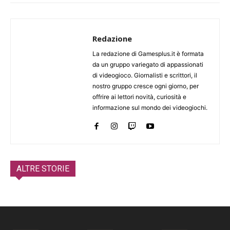
Redazione
La redazione di Gamesplus.it è formata
da un gruppo variegato di appassionati
di videogioco. Giornalisti e scrittori, il
nostro gruppo cresce ogni giorno, per
offrire ai lettori novità, curiosità e
informazione sul mondo dei videogiochi.
ALTRE STORIE