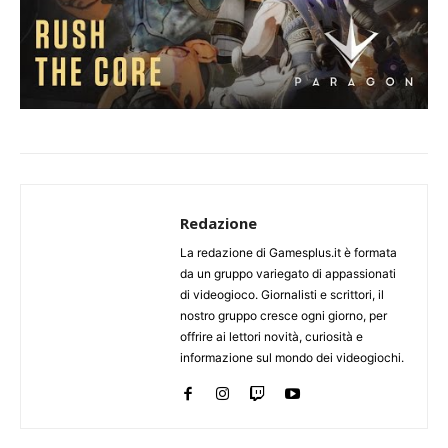
Redazione
La redazione di Gamesplus.it è formata
da un gruppo variegato di appassionati
di videogioco. Giornalisti e scrittori, il
nostro gruppo cresce ogni giorno, per
offrire ai lettori novità, curiosità e
informazione sul mondo dei videogiochi.