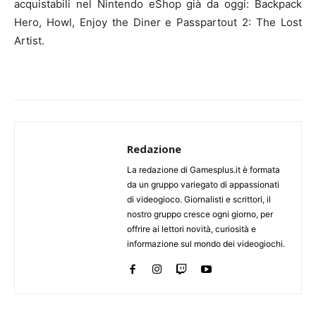
acquistabili nel Nintendo eShop già da oggi: Backpack
Hero, Howl, Enjoy the Diner e Passpartout 2: The Lost
Artist.
Redazione
La redazione di Gamesplus.it è formata
da un gruppo variegato di appassionati
di videogioco. Giornalisti e scrittori, il
nostro gruppo cresce ogni giorno, per
offrire ai lettori novità, curiosità e
informazione sul mondo dei videogiochi.