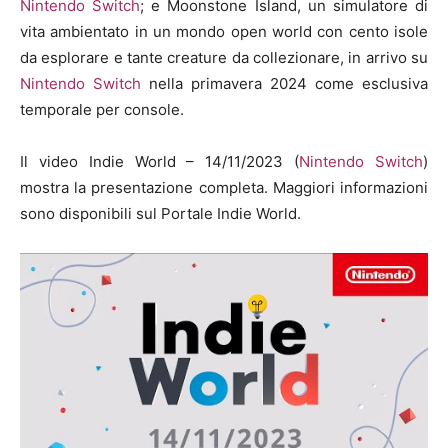
Nintendo Switch
; e Moonstone Island, un simulatore di
vita ambientato in un mondo open world con cento isole
da esplorare e tante creature da collezionare, in arrivo su
Nintendo Switch
nella primavera 2024 come esclusiva
temporale per console.
Il video Indie World – 14/11/2023 (
Nintendo Switch
)
mostra la presentazione completa. Maggiori informazioni
sono disponibili sul Portale Indie World.