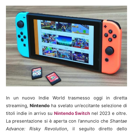
In un nuovo Indie World trasmesso oggi in diretta
streaming,
Nintendo
ha svelato un’eccitante selezione di
titoli indie in arrivo su
Nintendo Switch
nel 2023 e oltre.
La presentazione si è aperta con l’annuncio che
Shantae
Advance: Risky Revolution
, il seguito diretto dello