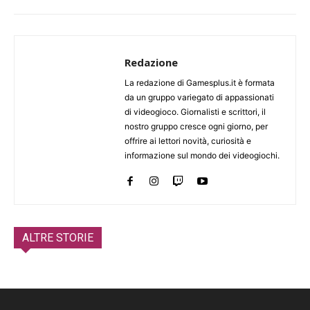
Redazione
La redazione di Gamesplus.it è formata
da un gruppo variegato di appassionati
di videogioco. Giornalisti e scrittori, il
nostro gruppo cresce ogni giorno, per
offrire ai lettori novità, curiosità e
informazione sul mondo dei videogiochi.
ALTRE STORIE