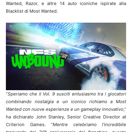
Wanted, Razor, e altre 14 auto iconiche ispirate alla
Blacklist di Most Wanted.
“
Speriamo che il Vol. 9 susciti entusiasmo tra i giocatori
combinando nostalgia e un iconico richiamo a Most
Wanted con nuove esperienze e un gameplay innovativo
,”
ha dichiarato John Stanley, Senior Creative Director at
Criterion Games. “
Mentre celebriamo l’incredibile