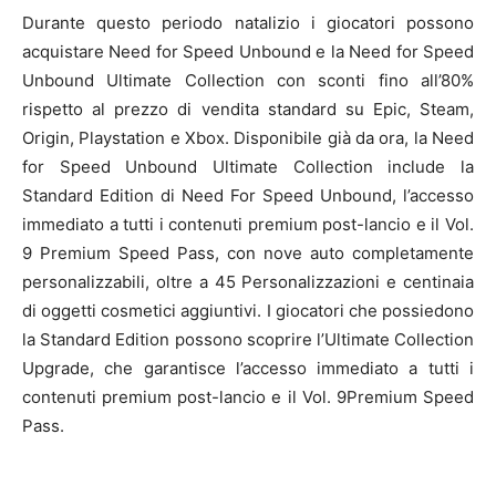
Durante questo periodo natalizio i giocatori possono
acquistare Need for Speed Unbound e la Need for Speed
Unbound Ultimate Collection con sconti fino all’80%
rispetto al prezzo di vendita standard su Epic, Steam,
Origin, Playstation e Xbox. Disponibile già da ora, la Need
for Speed Unbound Ultimate Collection include la
Standard Edition di Need For Speed Unbound, l’accesso
immediato a tutti i contenuti premium post-lancio e il Vol.
9 Premium Speed Pass, con nove auto completamente
personalizzabili, oltre a 45 Personalizzazioni e centinaia
di oggetti cosmetici aggiuntivi. I giocatori che possiedono
la Standard Edition possono scoprire l’Ultimate Collection
Upgrade, che garantisce l’accesso immediato a tutti i
contenuti premium post-lancio e il Vol. 9Premium Speed
Pass.