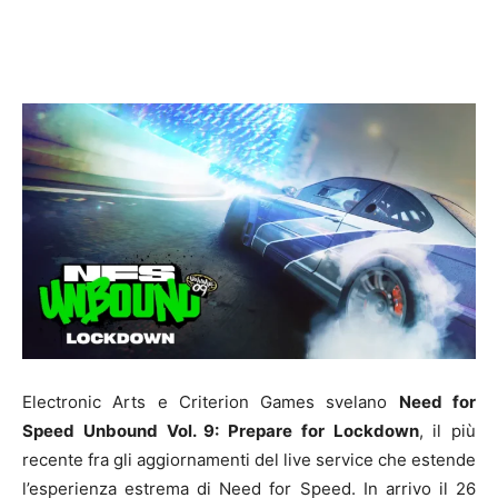
Electronic Arts e Criterion Games svelano
Need for
Speed Unbound Vol. 9: Prepare for Lockdown
, il più
recente fra gli aggiornamenti del live service che estende
l’esperienza estrema di Need for Speed. In arrivo il 26