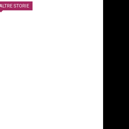
ALTRE STORIE