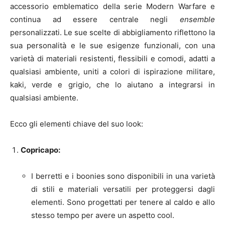
accessorio emblematico della serie Modern Warfare e
continua ad essere centrale negli
ensemble
personalizzati. Le sue scelte di abbigliamento riflettono la
sua personalità e le sue esigenze funzionali, con una
varietà di materiali resistenti, flessibili e comodi, adatti a
qualsiasi ambiente, uniti a colori di ispirazione militare,
kaki, verde e grigio, che lo aiutano a integrarsi in
qualsiasi ambiente.
Ecco gli elementi chiave del suo look:
Copricapo:
I berretti e i boonies sono disponibili in una varietà
di stili e materiali versatili per proteggersi dagli
elementi. Sono progettati per tenere al caldo e allo
stesso tempo per avere un aspetto cool.