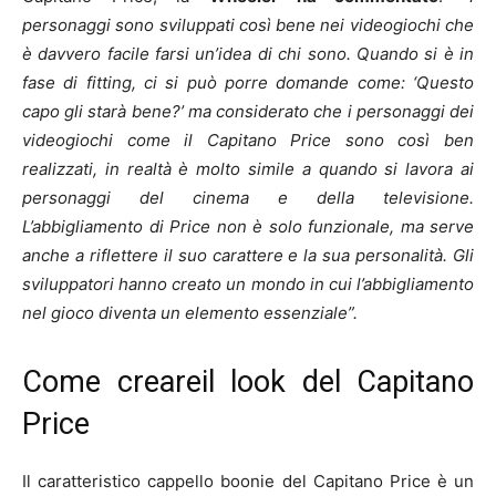
personaggi sono sviluppati così bene nei videogiochi che
è davvero facile farsi un’idea di chi sono. Quando si è in
fase di fitting, ci si può porre domande come: ‘Questo
capo gli starà bene?’ ma considerato che i personaggi dei
videogiochi come il Capitano Price sono così ben
realizzati, in realtà è molto simile a quando si lavora ai
personaggi del cinema e della televisione.
L’abbigliamento di Price non è solo funzionale, ma serve
anche a riflettere il suo carattere e la sua personalità. Gli
sviluppatori hanno creato un mondo in cui l’abbigliamento
nel gioco diventa un elemento essenziale”.
Come creareil look del Capitano
Price
Il caratteristico cappello boonie del Capitano Price è un