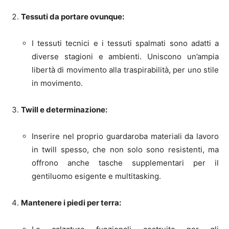
Tessuti da portare ovunque:
I tessuti tecnici e i tessuti spalmati sono adatti a
diverse stagioni e ambienti. Uniscono un’ampia
libertà di movimento alla traspirabilità, per uno stile
in movimento.
Twill e determinazione:
Inserire nel proprio guardaroba materiali da lavoro
in twill spesso, che non solo sono resistenti, ma
offrono anche tasche supplementari per il
gentiluomo esigente e multitasking.
Mantenere i piedi per terra: