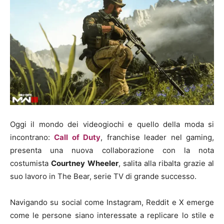
Oggi il mondo dei videogiochi e quello della moda si
incontrano:
Call of Duty
, franchise leader nel gaming,
presenta una nuova collaborazione con la nota
costumista
Courtney Wheeler
, salita alla ribalta grazie al
suo lavoro in The Bear, serie TV di grande successo.
Navigando su social come Instagram, Reddit e X emerge
come le persone siano interessate a replicare lo stile e