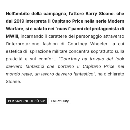
Nell’ambito della campagna, l’attore Barry Sloane, che
dal 2019 interpreta il Capitano Price nella serie Modern
Warfare, si è calato nei “nuovi” panni del protagonista di
MWIII
, incarnando il carattere del personaggio attraverso
l’interpretazione fashion di Courtney Wheeler, la cui
estetica di ispirazione militare concentra soprattutto sulla
praticità e sul comfort.
“Courtney ha trovato dei look
davvero fantastici che portano il Capitano Price nel
mondo reale, un lavoro davvero fantastico”,
ha dichiarato
Sloane.
PER SAPERNE DI PIÙ SU:
Call of Duty