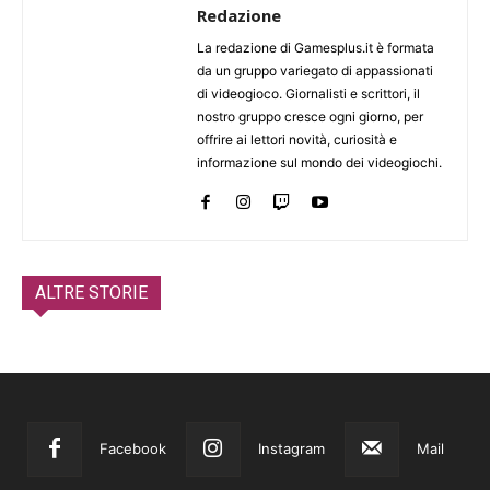
Redazione
La redazione di Gamesplus.it è formata
da un gruppo variegato di appassionati
di videogioco. Giornalisti e scrittori, il
nostro gruppo cresce ogni giorno, per
offrire ai lettori novità, curiosità e
informazione sul mondo dei videogiochi.
ALTRE STORIE
Facebook
Instagram
Mail