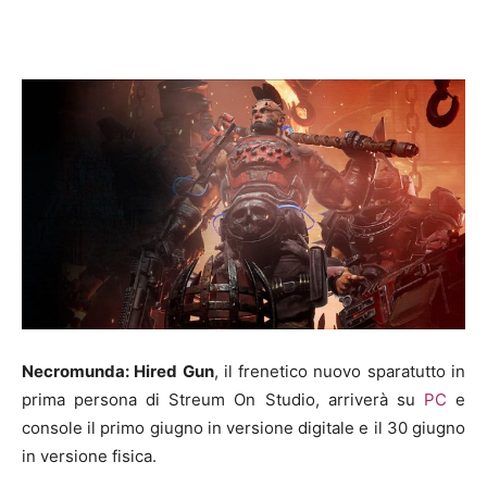
Necromunda: Hired Gun
, il frenetico nuovo sparatutto in
prima persona di Streum On Studio, arriverà su
PC
e
console il primo giugno in versione digitale e il 30 giugno
in versione fisica.