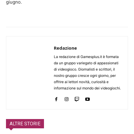
giugno.
Redazione
La redazione di Gamesplus.it è formata
da un gruppo variegato di appassionati
di videogioco. Giornalisti e scrittori, il
nostro gruppo cresce ogni giorno, per
offrire ai lettori novità, curiosità e
informazione sul mondo dei videogiochi.
ALTRE STORIE