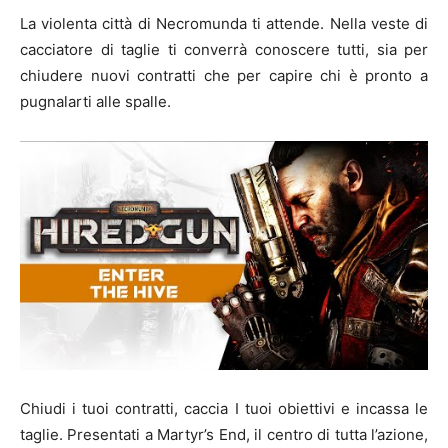
La violenta città di Necromunda ti attende. Nella veste di
cacciatore di taglie ti converrà conoscere tutti, sia per
chiudere nuovi contratti che per capire chi è pronto a
pugnalarti alle spalle.
Chiudi i tuoi contratti, caccia I tuoi obiettivi e incassa le
taglie. Presentati a Martyr’s End, il centro di tutta l’azione,