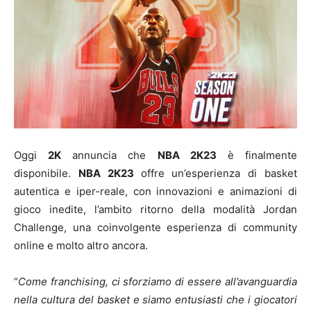
Oggi
2K
annuncia che
NBA 2K23
è finalmente
disponibile.
NBA 2K23
offre un’esperienza di basket
autentica e iper-reale, con innovazioni e animazioni di
gioco inedite, l’ambito ritorno della modalità Jordan
Challenge, una coinvolgente esperienza di community
online e molto altro ancora.
“
Come franchising, ci sforziamo di essere all’avanguardia
nella cultura del basket e siamo entusiasti che i giocatori