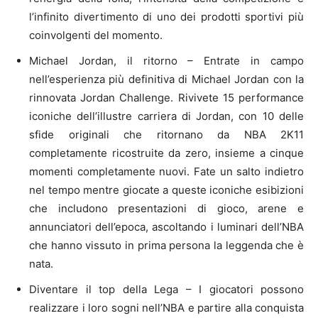
l’infinito divertimento di uno dei prodotti sportivi più
coinvolgenti del momento.
Michael Jordan, il ritorno – Entrate in campo
nell’esperienza più definitiva di Michael Jordan con la
rinnovata Jordan Challenge. Rivivete 15 performance
iconiche dell’illustre carriera di Jordan, con 10 delle
sfide originali che ritornano da NBA 2K11
completamente ricostruite da zero, insieme a cinque
momenti completamente nuovi. Fate un salto indietro
nel tempo mentre giocate a queste iconiche esibizioni
che includono presentazioni di gioco, arene e
annunciatori dell’epoca, ascoltando i luminari dell’NBA
che hanno vissuto in prima persona la leggenda che è
nata.
Diventare il top della Lega – I giocatori possono
realizzare i loro sogni nell’NBA e partire alla conquista