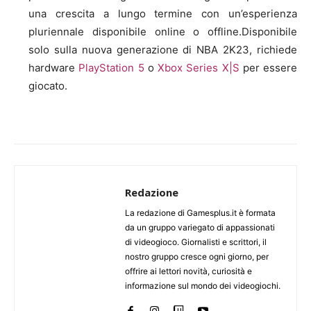
una crescita a lungo termine con un’esperienza
pluriennale disponibile online o offline.Disponibile
solo sulla nuova generazione di NBA 2K23, richiede
hardware
PlayStation 5
o
Xbox Series X|S
per essere
giocato.
Redazione
La redazione di Gamesplus.it è formata
da un gruppo variegato di appassionati
di videogioco. Giornalisti e scrittori, il
nostro gruppo cresce ogni giorno, per
offrire ai lettori novità, curiosità e
informazione sul mondo dei videogiochi.