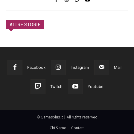
ALTRE STORIE
Facebook
Instagram
Mail
Twitch
Youtube
© Gamesplus.it | All rights reserved
Chi Siamo
Contatti