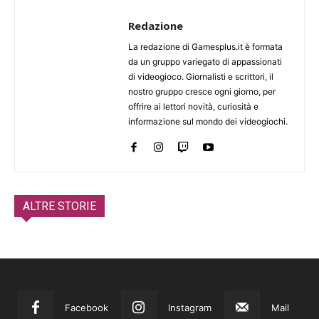
Redazione
La redazione di Gamesplus.it è formata
da un gruppo variegato di appassionati
di videogioco. Giornalisti e scrittori, il
nostro gruppo cresce ogni giorno, per
offrire ai lettori novità, curiosità e
informazione sul mondo dei videogiochi.
ALTRE STORIE
Facebook
Instagram
Mail