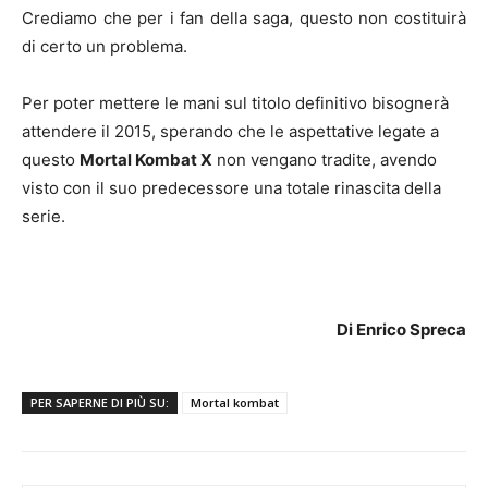
Crediamo che per i fan della saga, questo non costituirà
di certo un problema.
Per poter mettere le mani sul titolo definitivo bisognerà
attendere il 2015, sperando che le aspettative legate a
questo
Mortal Kombat X
non vengano tradite, avendo
visto con il suo predecessore una totale rinascita della
serie.
Di Enrico Spreca
PER SAPERNE DI PIÙ SU:
Mortal kombat