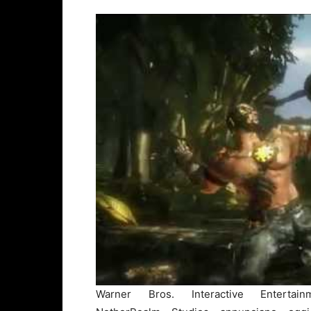
Warner Bros. Interactive Entertai