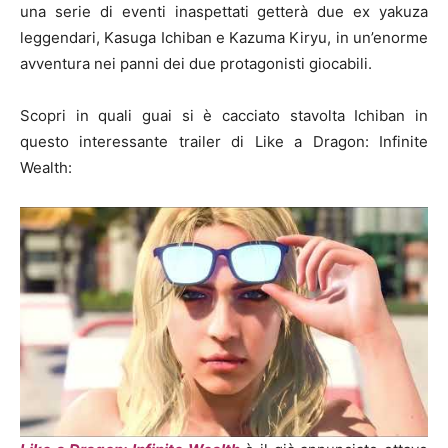
una serie di eventi inaspettati getterà due ex yakuza
leggendari, Kasuga Ichiban e Kazuma Kiryu, in un’enorme
avventura nei panni dei due protagonisti giocabili.
Scopri in quali guai si è cacciato stavolta Ichiban in
questo interessante trailer di Like a Dragon: Infinite
Wealth: