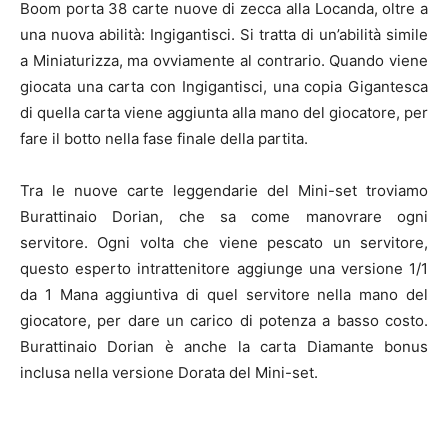
Boom porta 38 carte nuove di zecca alla Locanda, oltre a
una nuova abilità: Ingigantisci. Si tratta di un’abilità simile
a Miniaturizza, ma ovviamente al contrario. Quando viene
giocata una carta con Ingigantisci, una copia Gigantesca
di quella carta viene aggiunta alla mano del giocatore, per
fare il botto nella fase finale della partita.
Tra le nuove carte leggendarie del Mini-set troviamo
Burattinaio Dorian, che sa come manovrare ogni
servitore. Ogni volta che viene pescato un servitore,
questo esperto intrattenitore aggiunge una versione 1/1
da 1 Mana aggiuntiva di quel servitore nella mano del
giocatore, per dare un carico di potenza a basso costo.
Burattinaio Dorian è anche la carta Diamante bonus
inclusa nella versione Dorata del Mini-set.