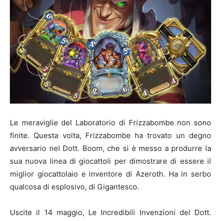
Le meraviglie del Laboratorio di Frizzabombe non sono
finite. Questa volta, Frizzabombe ha trovato un degno
avversario nel Dott. Boom, che si è messo a produrre la
sua nuova linea di giocattoli per dimostrare di essere il
miglior giocattolaio e inventore di Azeroth. Ha in serbo
qualcosa di esplosivo, di Gigantesco.
Uscite il 14 maggio, Le Incredibili Invenzioni del Dott.