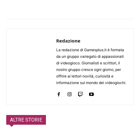
Redazione
La redazione di Gamesplus.it è formata
da un gruppo variegato di appassionati
di videogioco. Giornalisti e scrittori, il
nostro gruppo cresce ogni giorno, per
offrire ai lettori novità, curiosità e
informazione sul mondo dei videogiochi.
ALTRE STORIE