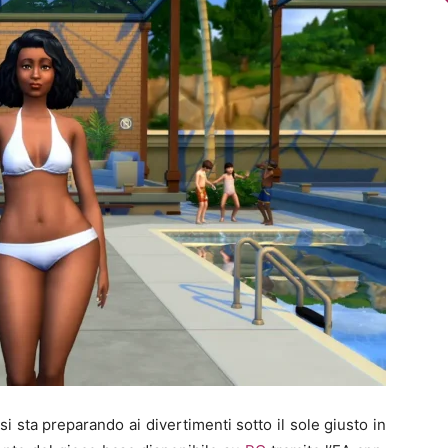
si sta preparando ai divertimenti sotto il sole giusto in