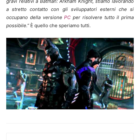
gravi relativi a Batman: Arkham Knight, stiamo lavorando
a stretto contatto con gli sviluppatori esterni che si
occupano della versione
PC
per risolvere tutto il prima
possibile.”
È quello che speriamo tutti.