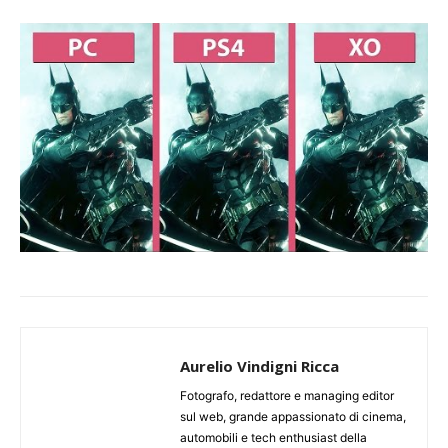
Aurelio Vindigni Ricca
Fotografo, redattore e managing editor
sul web, grande appassionato di cinema,
automobili e tech enthusiast della