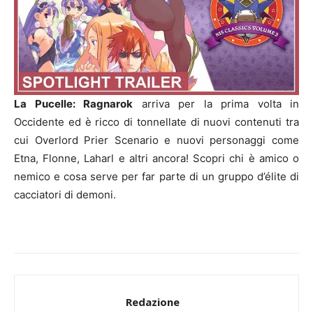
La Pucelle: Ragnarok
arriva per la prima volta in
Occidente ed è ricco di tonnellate di nuovi contenuti tra
cui Overlord Prier Scenario e nuovi personaggi come
Etna, Flonne, Laharl e altri ancora! Scopri chi è amico o
nemico e cosa serve per far parte di un gruppo d’élite di
cacciatori di demoni.
Redazione