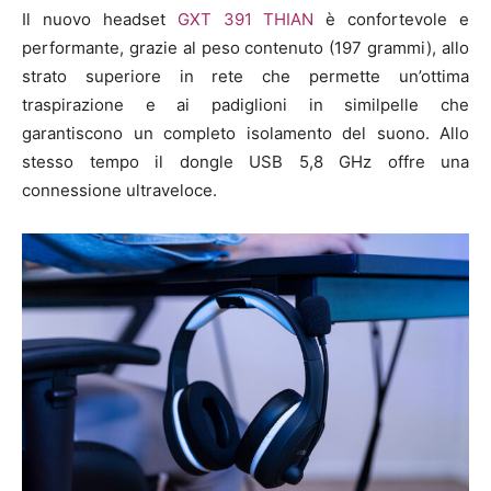
Il nuovo headset
GXT 391 THIAN
è confortevole e
performante, grazie al peso contenuto (197 grammi), allo
strato superiore in rete che permette un’ottima
traspirazione e ai padiglioni in similpelle che
garantiscono un completo isolamento del suono. Allo
stesso tempo il dongle USB 5,8 GHz offre una
connessione ultraveloce.