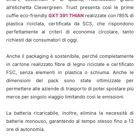
all’etichetta Clevergreen. Trust presenta così le prime
cuffie eco-friendly
GXT 391 THIAN
realizzate con l’85% di
plastica riciclata, certificata da SCS, che rispondono
perfettamente ai criteri di economia circolare, tanto
richiesti dai consumatori di oggi.
Anche il packaging è sostenibile, perché completamente
in cartone realizzato fibre di legno riciclate e certificato
FSC, senza elementi in plastica o schiuma. Anche le
dimensioni del pack sono state ottimizzate per
permettere alle aziende di trasporto di poter spostare più
merce per singolo viaggio limitando così le emissioni
La batteria ricaricabile, inoltre, elimina la necessità di
batterie monouso, garantendo al tempo stesso fino a 13
ore di autonomia.