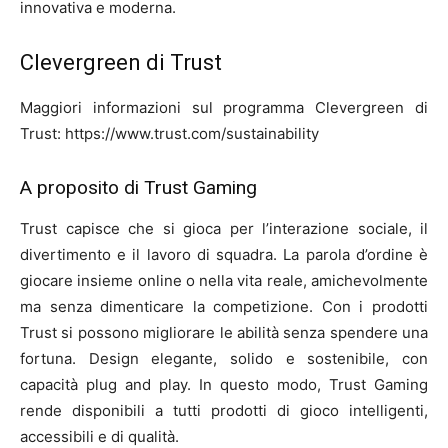
innovativa e moderna.
Clevergreen di Trust
Maggiori informazioni sul programma Clevergreen di
Trust: https://www.trust.com/sustainability
A proposito di Trust Gaming
Trust capisce che si gioca per l’interazione sociale, il
divertimento e il lavoro di squadra. La parola d’ordine è
giocare insieme online o nella vita reale, amichevolmente
ma senza dimenticare la competizione. Con i prodotti
Trust si possono migliorare le abilità senza spendere una
fortuna. Design elegante, solido e sostenibile, con
capacità plug and play. In questo modo, Trust Gaming
rende disponibili a tutti prodotti di gioco intelligenti,
accessibili e di qualità.