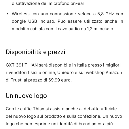
disattivazione del microfono on-ear
Wireless con una connessione veloce a 5,8 GHz con
dongle USB incluso. Può essere utilizzato anche in
modalità cablata con il cavo audio da 1,2 m incluso
Disponibilità e prezzi
GXT 391 THIAN sarà disponibile in Italia presso i migliori
rivenditori fisici e online, Unieuro e sul webshop Amazon
di Trust: al prezzo di 69,99 euro.
Un nuovo logo
Con le cuffie Thian si assiste anche al debutto ufficiale
del nuovo logo sul prodotto e sulla confezione. Un nuovo
logo che ben esprime un’identità di brand ancora più