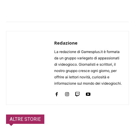
Redazione
La redazione di Gamesplus.it è formata
da un gruppo variegato di appassionati
di videogioco. Giornalisti e scrittori, il
nostro gruppo cresce ogni giorno, per
offrire ai lettori novità, curiosità e
informazione sul mondo dei videogiochi.
ALTRE STORIE