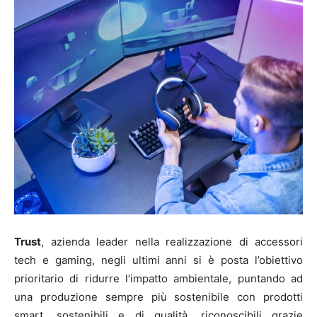
Trust
, azienda leader nella realizzazione di accessori
tech e gaming, negli ultimi anni si è posta l’obiettivo
prioritario di ridurre l’impatto ambientale, puntando ad
una produzione sempre più sostenibile con prodotti
smart, sostenibili e di qualità, riconoscibili grazie