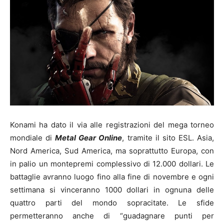
Konami ha dato il via alle registrazioni del mega torneo
mondiale di
Metal Gear Online
, tramite il sito ESL. Asia,
Nord America, Sud America, ma soprattutto Europa, con
in palio un montepremi complessivo di 12.000 dollari. Le
battaglie avranno luogo fino alla fine di novembre e ogni
settimana si vinceranno 1000 dollari in ognuna delle
quattro parti del mondo sopracitate. Le sfide
permetteranno anche di “guadagnare punti per