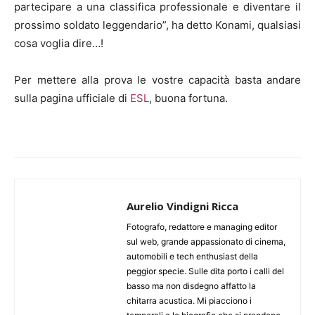
partecipare a una classifica professionale e diventare il
prossimo soldato leggendario”, ha detto Konami, qualsiasi
cosa voglia dire…!
Per mettere alla prova le vostre capacità basta andare
sulla pagina ufficiale di
ESL
, buona fortuna.
Aurelio Vindigni Ricca
Fotografo, redattore e managing editor
sul web, grande appassionato di cinema,
automobili e tech enthusiast della
peggior specie. Sulle dita porto i calli del
basso ma non disdegno affatto la
chitarra acustica. Mi piacciono i