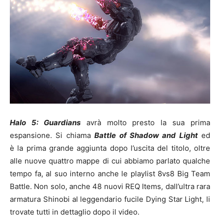
Halo 5: Guardians
avrà molto presto la sua prima
espansione. Si chiama
Battle of Shadow and Light
ed
è la prima grande aggiunta dopo l’uscita del titolo, oltre
alle nuove quattro mappe di cui abbiamo parlato qualche
tempo fa, al suo interno anche le playlist 8vs8 Big Team
Battle. Non solo, anche 48 nuovi REQ Items, dall’ultra rara
armatura Shinobi al leggendario fucile Dying Star Light, li
trovate tutti in dettaglio dopo il video.