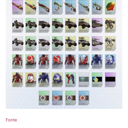
Fonte