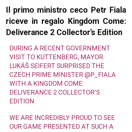
Il primo ministro ceco Petr Fiala
riceve in regalo Kingdom Come:
Deliverance 2 Collector’s Edition
DURING A RECENT GOVERNMENT
VISIT TO KUTTENBERG, MAYOR
LUKÁŠ SEIFERT SURPRISED THE
CZECH PRIME MINISTER
@P_FIALA
WITH A KINGDOM COME:
DELIVERANCE 2 COLLECTOR’S
EDITION
WE ARE INCREDIBLY PROUD TO SEE
OUR GAME PRESENTED AT SUCH A