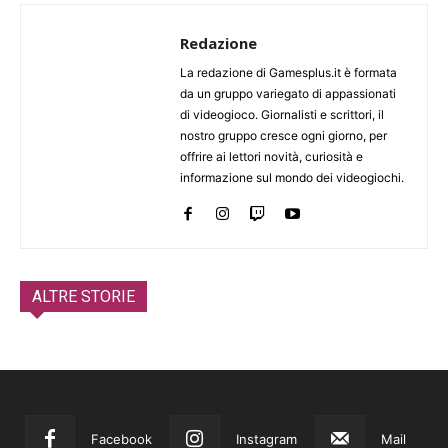
Redazione
La redazione di Gamesplus.it è formata
da un gruppo variegato di appassionati
di videogioco. Giornalisti e scrittori, il
nostro gruppo cresce ogni giorno, per
offrire ai lettori novità, curiosità e
informazione sul mondo dei videogiochi.
ALTRE STORIE
Facebook
Instagram
Mail