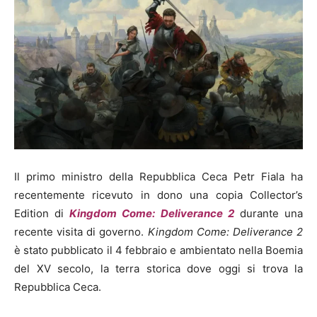
Il primo ministro della Repubblica Ceca Petr Fiala ha
recentemente ricevuto in dono una copia Collector’s
Edition di
Kingdom Come: Deliverance 2
durante una
recente visita di governo.
Kingdom Come: Deliverance 2
è stato pubblicato il 4 febbraio e ambientato nella Boemia
del XV secolo, la terra storica dove oggi si trova la
Repubblica Ceca.