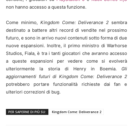
non hanno accesso a questa funzione.
Come minimo,
Kingdom Come: Deliverance 2
sembra
destinato a battere altri record di vendite nel prossimo
futuro, e sono in arrivo nuovi contenuti sotto forma di due
nuove espansioni. Inoltre, il primo ministro di Warhorse
Studios, Fiala, è tra i tanti giocatori che avranno accesso
a queste espansioni per vedere come si evolverà
ulteriormente la storia di Henry in Boemia.
Gli
aggiornamenti futuri di Kingdom Come: Deliverance 2
potrebbero portare funzionalità richieste dai fan e
ulteriori correzioni di bug.
PER SAPERNE DI PIÙ SU:
Kingdom Come: Deliverance 2