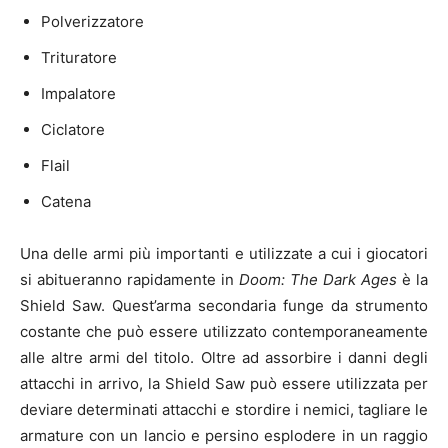
Polverizzatore
Trituratore
Impalatore
Ciclatore
Flail
Catena
Una delle armi più importanti e utilizzate a cui i giocatori
si abitueranno rapidamente in
Doom: The Dark Ages
è la
Shield Saw. Quest’arma secondaria funge da strumento
costante che può essere utilizzato contemporaneamente
alle altre armi del titolo. Oltre ad assorbire i danni degli
attacchi in arrivo, la Shield Saw può essere utilizzata per
deviare determinati attacchi e stordire i nemici, tagliare le
armature con un lancio e persino esplodere in un raggio