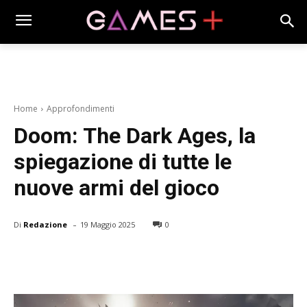
Home
Approfondimenti
Doom: The Dark Ages, la
spiegazione di tutte le
nuove armi del gioco
-
Di
Redazione
19 Maggio 2025
0