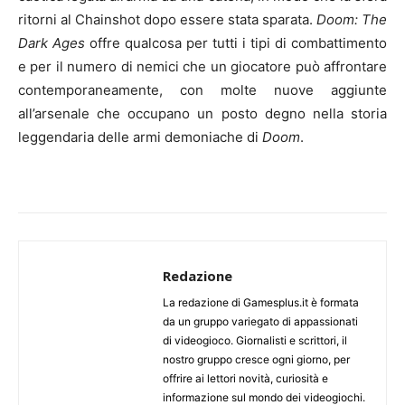
ritorni al Chainshot dopo essere stata sparata.
Doom: The
Dark Ages
offre qualcosa per tutti i tipi di combattimento
e per il numero di nemici che un giocatore può affrontare
contemporaneamente, con molte nuove aggiunte
all’arsenale che occupano un posto degno nella storia
leggendaria delle armi demoniache di
Doom
.
Redazione
La redazione di Gamesplus.it è formata
da un gruppo variegato di appassionati
di videogioco. Giornalisti e scrittori, il
nostro gruppo cresce ogni giorno, per
offrire ai lettori novità, curiosità e
informazione sul mondo dei videogiochi.