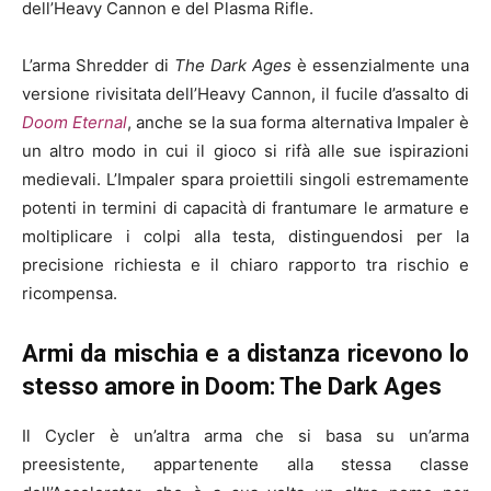
dell’Heavy Cannon e del Plasma Rifle.
L’arma Shredder di
The Dark Ages
è essenzialmente una
versione rivisitata dell’Heavy Cannon, il fucile d’assalto di
Doom Eternal
, anche se la sua forma alternativa Impaler è
un altro modo in cui il gioco si rifà alle sue ispirazioni
medievali. L’Impaler spara proiettili singoli estremamente
potenti in termini di capacità di frantumare le armature e
moltiplicare i colpi alla testa, distinguendosi per la
precisione richiesta e il chiaro rapporto tra rischio e
ricompensa.
Armi da mischia e a distanza ricevono lo
stesso amore in Doom: The Dark Ages
Il Cycler è un’altra arma che si basa su un’arma
preesistente, appartenente alla stessa classe