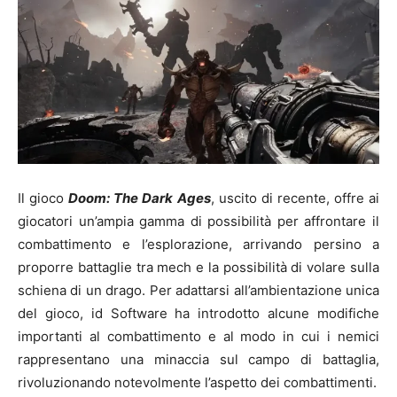
Il gioco
Doom: The Dark Ages
, uscito di recente, offre ai
giocatori un’ampia gamma di possibilità per affrontare il
combattimento e l’esplorazione, arrivando persino a
proporre battaglie tra mech e la possibilità di volare sulla
schiena di un drago. Per adattarsi all’ambientazione unica
del gioco, id Software ha introdotto alcune modifiche
importanti al combattimento e al modo in cui i nemici
rappresentano una minaccia sul campo di battaglia,
rivoluzionando notevolmente l’aspetto dei combattimenti.