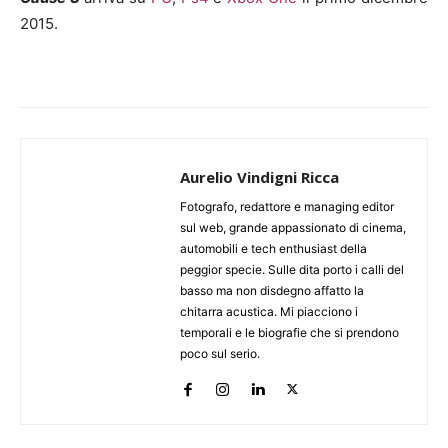
2015.
Aurelio Vindigni Ricca
Fotografo, redattore e managing editor
sul web, grande appassionato di cinema,
automobili e tech enthusiast della
peggior specie. Sulle dita porto i calli del
basso ma non disdegno affatto la
chitarra acustica. Mi piacciono i
temporali e le biografie che si prendono
poco sul serio.