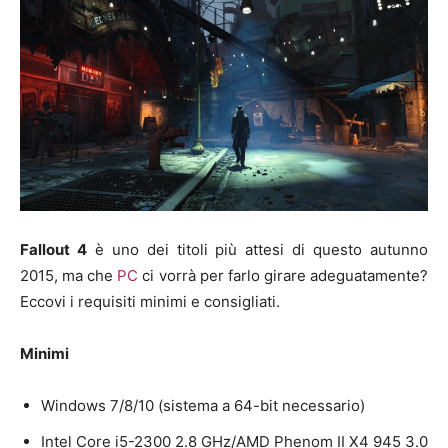
Fallout 4
è uno dei titoli più attesi di questo autunno
2015, ma che
PC
ci vorrà per farlo girare adeguatamente?
Eccovi i requisiti minimi e consigliati.
Minimi
Windows 7/8/10 (sistema a 64-bit necessario)
Intel Core i5-2300 2.8 GHz/AMD Phenom II X4 945 3.0