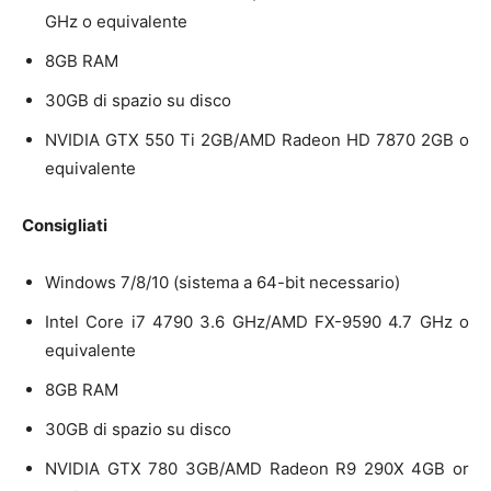
GHz o equivalente
8GB RAM
30GB di spazio su disco
NVIDIA GTX 550 Ti 2GB/AMD Radeon HD 7870 2GB o
equivalente
Consigliati
Windows 7/8/10 (sistema a 64-bit necessario)
Intel Core i7 4790 3.6 GHz/AMD FX-9590 4.7 GHz o
equivalente
8GB RAM
30GB di spazio su disco
NVIDIA GTX 780 3GB/AMD Radeon R9 290X 4GB or