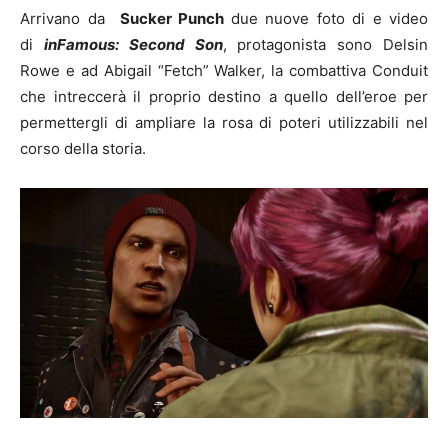
Arrivano da
Sucker Punch
due nuove foto di e video
di
inFamous: Second Son
, protagonista sono Delsin
Rowe e ad Abigail “Fetch” Walker, la combattiva Conduit
che intreccerà il proprio destino a quello dell’eroe per
permettergli di ampliare la rosa di poteri utilizzabili nel
corso della storia.