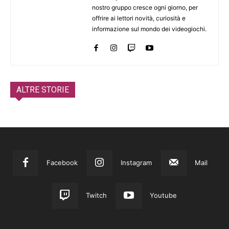
nostro gruppo cresce ogni giorno, per
offrire ai lettori novità, curiosità e
informazione sul mondo dei videogiochi.
ALTRE STORIE
Facebook
Instagram
Mail
Twitch
Youtube