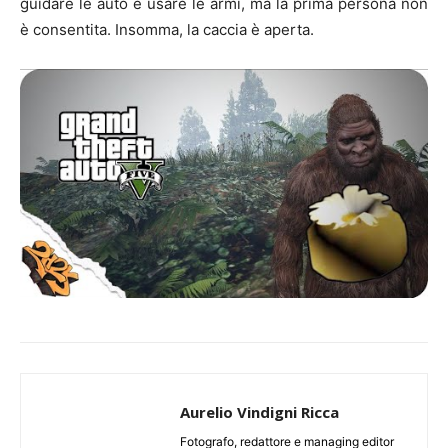
guidare le auto e usare le armi, ma la prima persona non
è consentita. Insomma, la caccia è aperta.
Aurelio Vindigni Ricca
Fotografo, redattore e managing editor