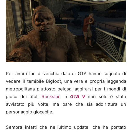
Per anni i fan di vecchia data di GTA hanno sognato di
vedere il temibile Bigfoot, una vera e propria leggenda
metropolitana piuttosto pelosa, aggirarsi per i mondi di
gioco dei titoli
Rockstar
. In
GTA V
non solo è stato
avvistato più volte, ma pare che sia addirittura un
personaggio giocabile.
Sembra infatti che nell’ultimo update, che ha portato