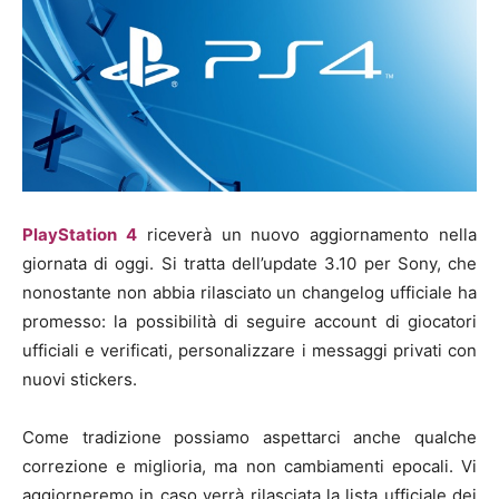
PlayStation 4
riceverà un nuovo aggiornamento nella
giornata di oggi. Si tratta dell’update 3.10 per Sony, che
nonostante non abbia rilasciato un changelog ufficiale ha
promesso: la possibilità di seguire account di giocatori
ufficiali e verificati, personalizzare i messaggi privati con
nuovi stickers.
Come tradizione possiamo aspettarci anche qualche
correzione e miglioria, ma non cambiamenti epocali. Vi
aggiorneremo in caso verrà rilasciata la lista ufficiale dei