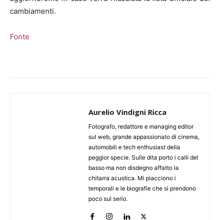
cambiamenti.
Fonte
Aurelio Vindigni Ricca
Fotografo, redattore e managing editor
sul web, grande appassionato di cinema,
automobili e tech enthusiast della
peggior specie. Sulle dita porto i calli del
basso ma non disdegno affatto la
chitarra acustica. Mi piacciono i
temporali e le biografie che si prendono
poco sul serio.