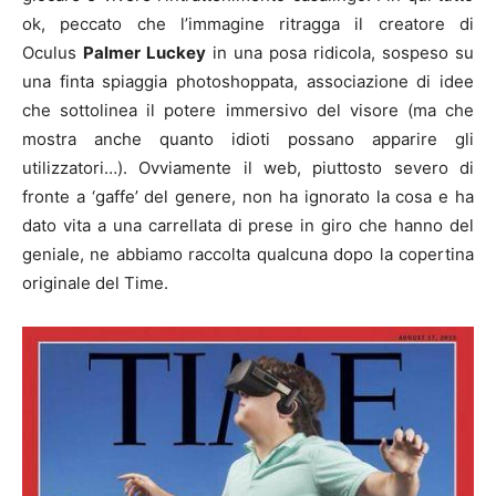
ok, peccato che l’immagine ritragga il creatore di
Oculus
Palmer Luckey
in una posa ridicola, sospeso su
una finta spiaggia photoshoppata, associazione di idee
che sottolinea il potere immersivo del visore (ma che
mostra anche quanto idioti possano apparire gli
utilizzatori…). Ovviamente il web, piuttosto severo di
fronte a ‘gaffe’ del genere, non ha ignorato la cosa e ha
dato vita a una carrellata di prese in giro che hanno del
geniale, ne abbiamo raccolta qualcuna dopo la copertina
originale del Time.