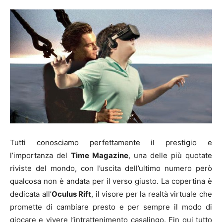
Tutti conosciamo perfettamente il prestigio e
l’importanza del
Time Magazine
, una delle più quotate
riviste del mondo, con l’uscita dell’ultimo numero però
qualcosa non è andata per il verso giusto. La copertina è
dedicata all’
Oculus Rift
, il visore per la realtà virtuale che
promette di cambiare presto e per sempre il modo di
giocare e vivere l’intrattenimento casalingo. Fin qui tutto