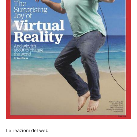
Le reazioni del web: