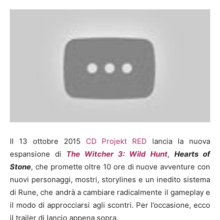
Il 13 ottobre 2015
CD Projekt RED
lancia la nuova
espansione di
The Witcher 3: Wild Hunt
,
Hearts of
Stone
, che promette oltre 10 ore di nuove avventure con
nuovi personaggi, mostri, storylines e un inedito sistema
di Rune, che andrà a cambiare radicalmente il gameplay e
il modo di approcciarsi agli scontri. Per l’occasione, ecco
il trailer di lancio appena sopra.