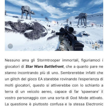
Nessuno ama gli Stormtrooper immortali, figuriamoci i
giocatori di
Star Wars Battlefront
, che a quanto pare ne
stanno incontrando più di uno. Sembrerebbe infatti che
un glitch del gioco EA starebbe rovinando l’esperienza di
molti giocatori, questo si attiverebbe con lo schianto a
terra di un veicolo aereo, capace di far ‘spawnare’ il
vostro personaggio con una sorta di God Mode attivato.
La questione è piuttosto confusa e la stessa Electronic