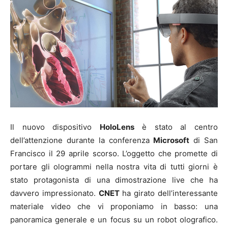
Il nuovo dispositivo
HoloLens
è stato al centro
dell’attenzione durante la conferenza
Microsoft
di San
Francisco il 29 aprile scorso. L’oggetto che promette di
portare gli ologrammi nella nostra vita di tutti giorni è
stato protagonista di una dimostrazione live che ha
davvero impressionato.
CNET
ha girato dell’interessante
materiale video che vi proponiamo in basso: una
panoramica generale e un focus su un robot olografico.