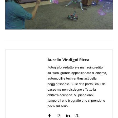
Aurelio Vindigni Ricca
Fotografo, redattore e managing editor
sul web, grande appassionato di cinema,
automobili e tech enthusiast della
peggior specie. Sulle dita porto i calli del
basso ma non disdegno affatto la
chitarra acustica. Mi piacciono i
temporali e le biografie che si prendono
poco sul serio.