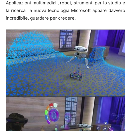
Applicazioni multimediali, robot, strumenti per lo studio e
la ricerca, la nuova tecnologia Microsoft appare davvero
incredibile, guardare per credere.