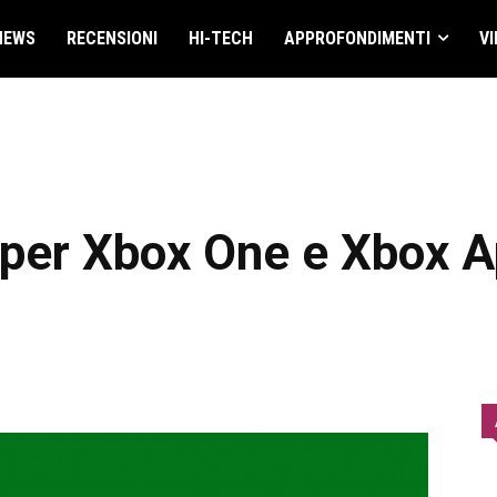
NEWS
RECENSIONI
HI-TECH
APPROFONDIMENTI
VI
 per Xbox One e Xbox 