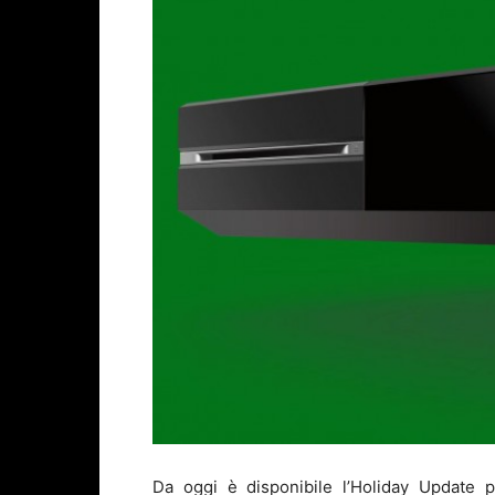
Da oggi è disponibile l’Holiday Update 