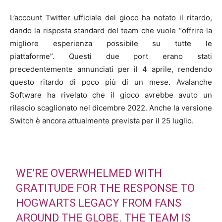
L’account Twitter ufficiale del gioco ha notato il ritardo,
dando la risposta standard del team che vuole “offrire la
migliore esperienza possibile su tutte le
piattaforme”. Questi due port erano stati
precedentemente annunciati per il 4 aprile, rendendo
questo ritardo di poco più di un mese. Avalanche
Software
ha rivelato che il gioco avrebbe avuto un
rilascio scaglionato nel dicembre 2022
. Anche la versione
Switch è ancora attualmente prevista per il 25 luglio.
WE’RE OVERWHELMED WITH
GRATITUDE FOR THE RESPONSE TO
HOGWARTS LEGACY FROM FANS
AROUND THE GLOBE. THE TEAM IS