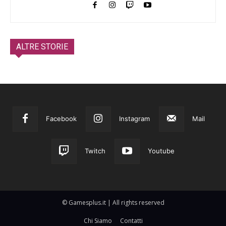
ALTRE STORIE
Facebook
Instagram
Mail
Twitch
Youtube
© Gamesplus.it | All rights reserved
Chi Siamo
Contatti