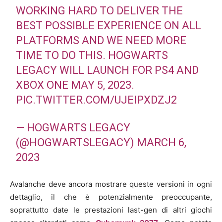
WORKING HARD TO DELIVER THE
BEST POSSIBLE EXPERIENCE ON ALL
PLATFORMS AND WE NEED MORE
TIME TO DO THIS. HOGWARTS
LEGACY WILL LAUNCH FOR
PS4
AND
XBOX ONE MAY 5, 2023.
PIC.TWITTER.COM/UJEIPXDZJ2
— HOGWARTS LEGACY
(@HOGWARTSLEGACY)
MARCH 6,
2023
Avalanche deve ancora mostrare queste versioni in ogni
dettaglio, il che è potenzialmente preoccupante,
soprattutto date le prestazioni last-gen di altri giochi