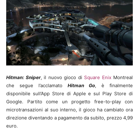
Hitman: Sniper
, il nuovo gioco di
Square Enix
Montreal
che segue l’acclamato
Hitman Go
, è finalmente
disponibile sull’App Store di Apple e sul Play Store di
Google. Partito come un progetto free-to-play con
microtransazioni al suo interno, il gioco ha cambiato ora
direzione diventando a pagamento da subito, prezzo 4,99
euro.