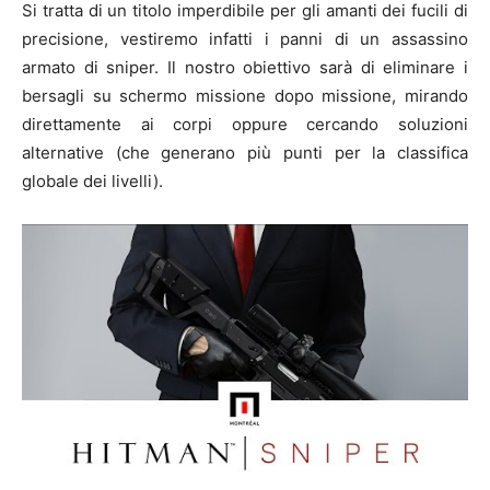
Si tratta di un titolo imperdibile per gli amanti dei fucili di
precisione, vestiremo infatti i panni di un assassino
armato di sniper. Il nostro obiettivo sarà di eliminare i
bersagli su schermo missione dopo missione, mirando
direttamente ai corpi oppure cercando soluzioni
alternative (che generano più punti per la classifica
globale dei livelli).