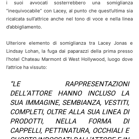
i suoi avvocati sosterrebbero una somiglianza
“inequivocabile” con Lacey, al punto che quest’ultima sia
ricalcata sull’attrice anche nel tono di voce e nella linea
d’abbigliamento.
Ulteriore elemento di somiglianza tra Lacey Jonas e
Lindsay Lohan, la fuga dai paparazzi della prima presso
l’hotel Chateau Marmont di West Hollywood, luogo dove
l’attrice ha vissuto:
“LE RAPPRESENTAZIONI
DELL’ATTORE HANNO INCLUSO LA
SUA IMMAGINE, SEMBIANZA, VESTITI,
COMPLETI, OLTRE ALLA SUA LINEA DI
PRODOTTI, NELLA FORMA DI
CAPPELLI, PETTINATURA, OCCHIALI E