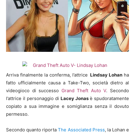
Arriva finalmente la conferma, l’attrice
Lindsay Lohan
ha
fatto ufficialmente causa a Take-Two, società dietro al
videogioco di successo
Grand Theft Auto V
. Secondo
l’attrice il personaggio di
Lacey Jonas
è spudoratamente
copiato a sua immagine e somiglianza senza il dovuto
permesso.
Secondo quanto riporta
The Associated Press
, la Lohan e