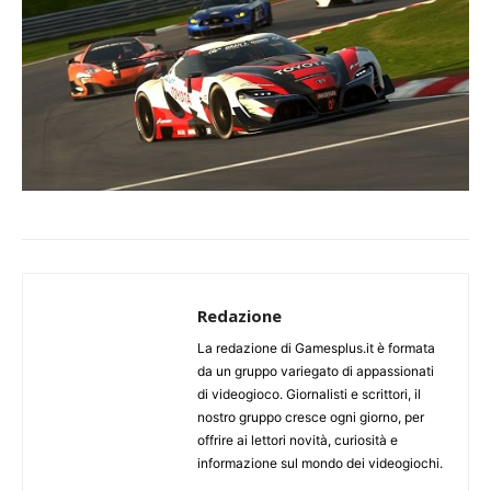
Redazione
La redazione di Gamesplus.it è formata
da un gruppo variegato di appassionati
di videogioco. Giornalisti e scrittori, il
nostro gruppo cresce ogni giorno, per
offrire ai lettori novità, curiosità e
informazione sul mondo dei videogiochi.