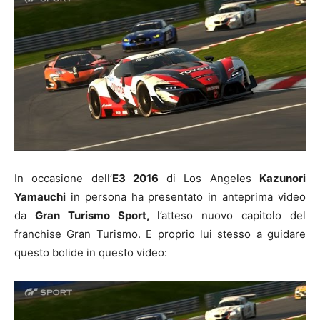
In occasione dell’
E3 2016
di Los Angeles
Kazunori
Yamauchi
in persona ha presentato in anteprima video
da
Gran Turismo Sport,
l’atteso nuovo capitolo del
franchise Gran Turismo. E proprio lui stesso a guidare
questo bolide in questo video: