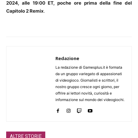
2024, alle 19:00 ET, poche ore prima della fine del
Capitolo 2 Remix
.
Redazione
La redazione di Gamesplus.it è formata
da un gruppo variegato di appassionati
di videogioco. Giornalisti e scrittori, il
nostro gruppo cresce ogni giorno, per
offrire ai lettori novità, curiosità e
informazione sul mondo dei videogiochi.
ALTRE STORIE