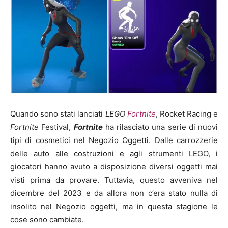
Quando sono stati lanciati
LEGO
Fortnite
, Rocket Racing e
Fortnite
Festival,
Fortnite
ha rilasciato una serie di nuovi
tipi di cosmetici nel Negozio Oggetti. Dalle carrozzerie
delle auto alle costruzioni e agli strumenti LEGO, i
giocatori hanno avuto a disposizione diversi oggetti mai
visti prima da provare. Tuttavia, questo avveniva nel
dicembre del 2023 e da allora non c’era stato nulla di
insolito nel Negozio oggetti, ma in questa stagione le
cose sono cambiate.