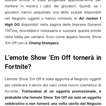
mettere in mostra i calci dei giocatori. Quindi, se i
giocatori hanno acquistato una delle scarpe disponibili
nel Negozio oggetti o hanno richiesto le
Air Jordan 1
High OG
disponibili nella pagina delle Imprese Dynamo
TNTina, dovrebbero indossarle e suonare questa emote
nella lobby per vantarsi. Ecco come appare l’emote Show
‘Em Off con le
Chomp Stompers
:
L’emote Show ‘Em Off tornerà in
Fortnite?
L’emote Show ‘Em Off è stata aggiunta al Negozio oggetti
per celebrare il lancio dei calci come nuovo cosmetico di
Fortnite
.
Trattandosi di un oggetto promozionale, è
probabile che l’emote Show ‘Em Off sia solo un oggetto
celebrativo e non tornerà una volta uscito dal Negozio