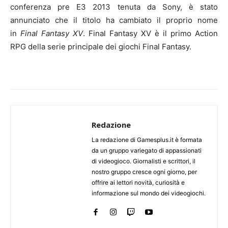
conferenza pre E3 2013 tenuta da Sony, è stato
annunciato che il titolo ha cambiato il proprio nome
in
Final Fantasy XV
. Final Fantasy XV è il primo Action
RPG della serie principale dei giochi Final Fantasy.
Redazione
La redazione di Gamesplus.it è formata
da un gruppo variegato di appassionati
di videogioco. Giornalisti e scrittori, il
nostro gruppo cresce ogni giorno, per
offrire ai lettori novità, curiosità e
informazione sul mondo dei videogiochi.