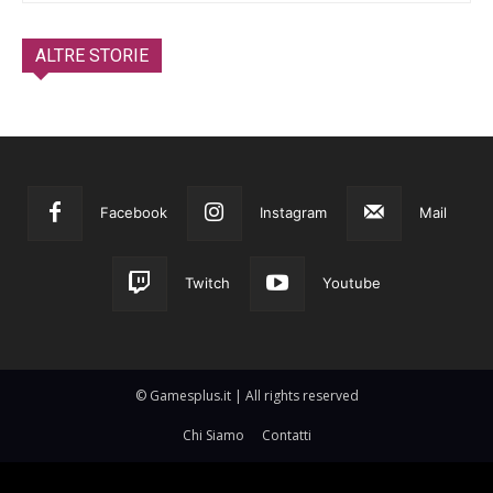
ALTRE STORIE
Facebook
Instagram
Mail
Twitch
Youtube
© Gamesplus.it | All rights reserved
Chi Siamo
Contatti